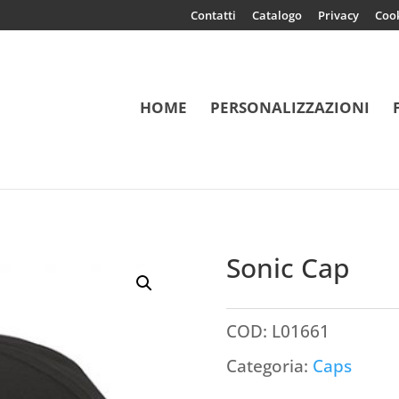
Contatti
Catalogo
Privacy
Coo
HOME
PERSONALIZZAZIONI
Sonic Cap
COD:
L01661
Categoria:
Caps