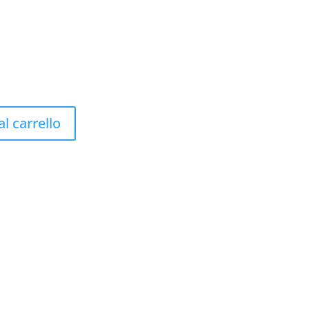
l carrello