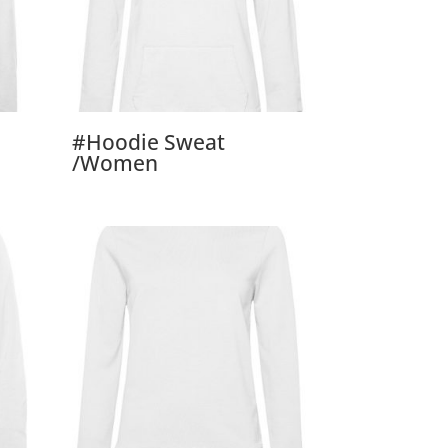
#Hoodie Sweat
/Women