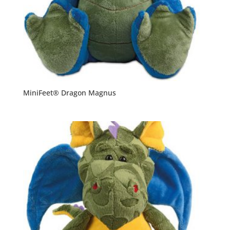
MiniFeet® Dragon Magnus