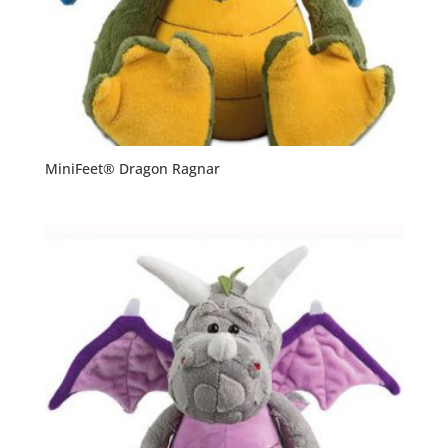
MiniFeet® Dragon Ragnar