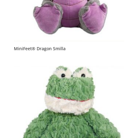
MiniFeet® Dragon Smilla