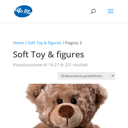
Home
/
Soft Toy & figures
/ Pagina 3
Soft Toy & figures
Visualizzazione di 19-27 di 221 risultati